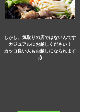
しかし、気取りの店ではないんです
カジュアルにお越しください！
​カッコ良い人もお越しになられます
;)