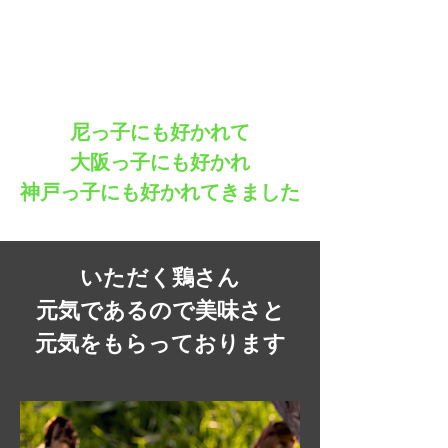
尼っ子にも好かれて
大阪っ子にも好かれ
神戸っ子にも好かれてきました
いただく鶏さん
元気であるので美味さと
元気をもらっております