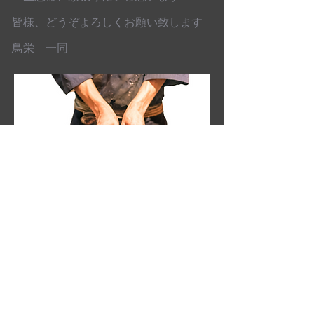
皆様、どうぞよろしくお願い致します
鳥栄 一同