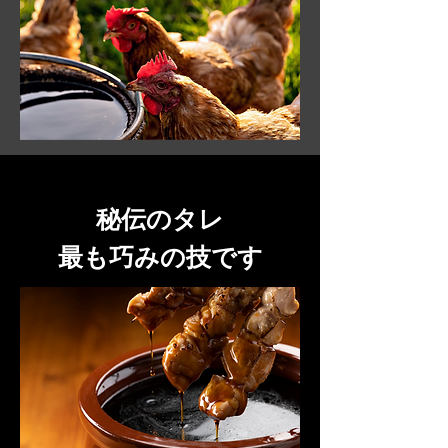
秘伝のタレ
最も巧みの技です