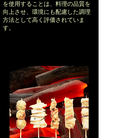
を使用することは、料理の品質を
向上させ、環境にも配慮した調理
方法として高く評価されていま
す。